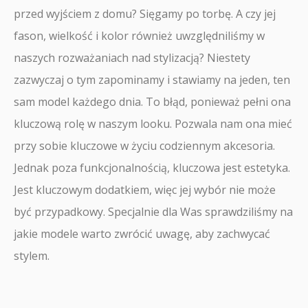
przed wyjściem z domu? Sięgamy po torbę. A czy jej
fason, wielkość i kolor również uwzględniliśmy w
naszych rozważaniach nad stylizacją? Niestety
zazwyczaj o tym zapominamy i stawiamy na jeden, ten
sam model każdego dnia. To błąd, ponieważ pełni ona
kluczową rolę w naszym looku. Pozwala nam ona mieć
przy sobie kluczowe w życiu codziennym akcesoria.
Jednak poza funkcjonalnością, kluczowa jest estetyka.
Jest kluczowym dodatkiem, więc jej wybór nie może
być przypadkowy. Specjalnie dla Was sprawdziliśmy na
jakie modele warto zwrócić uwagę, aby zachwycać
stylem.