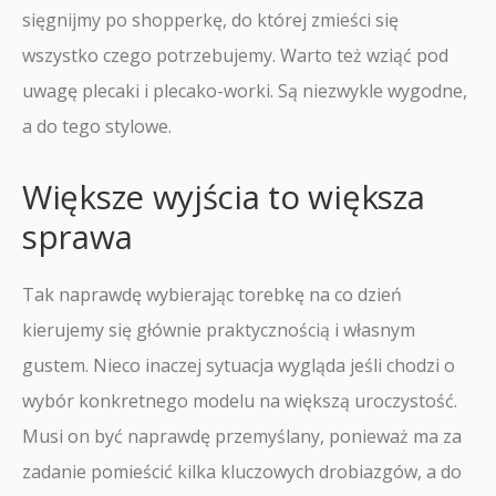
sięgnijmy po shopperkę, do której zmieści się
wszystko czego potrzebujemy. Warto też wziąć pod
uwagę plecaki i plecako-worki. Są niezwykle wygodne,
a do tego stylowe.
Większe wyjścia to większa
sprawa
Tak naprawdę wybierając torebkę na co dzień
kierujemy się głównie praktycznością i własnym
gustem. Nieco inaczej sytuacja wygląda jeśli chodzi o
wybór konkretnego modelu na większą uroczystość.
Musi on być naprawdę przemyślany, ponieważ ma za
zadanie pomieścić kilka kluczowych drobiazgów, a do