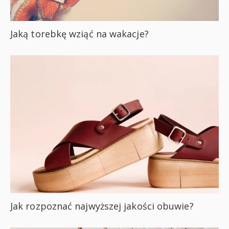
Jaką torebkę wziąć na wakacje?
Jak rozpoznać najwyższej jakości obuwie?