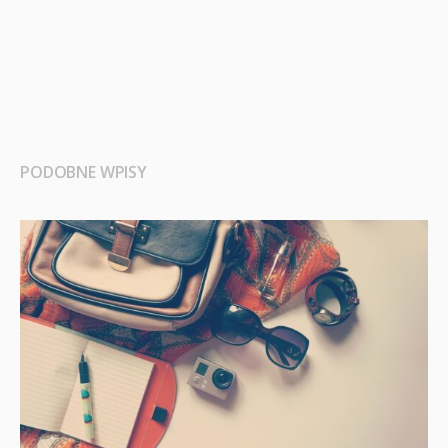
PODOBNE WPISY