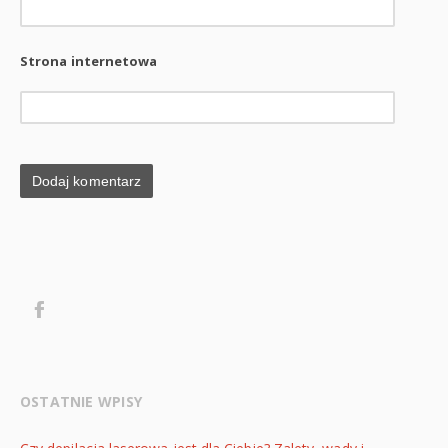
Strona internetowa
OSTATNIE WPISY