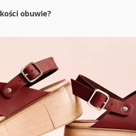
akości obuwie?