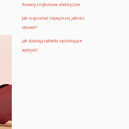
Rowery trójkołowe elektryczne
Jak rozpoznać najwyższej jakości
obuwie?
Jak działają tabletki opóźniające
wytrysk?