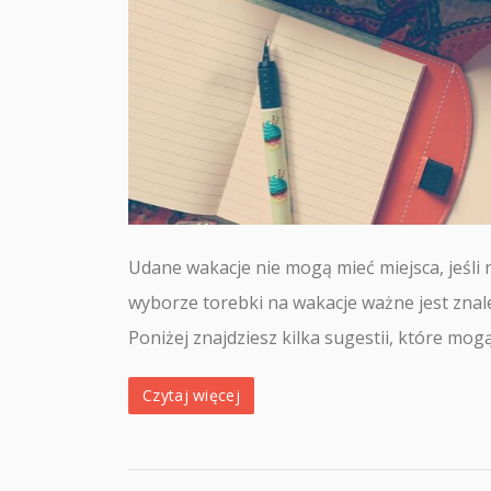
Udane wakacje nie mogą mieć miejsca, jeśli 
wyborze torebki na wakacje ważne jest zna
Poniżej znajdziesz kilka sugestii, które mog
Czytaj więcej