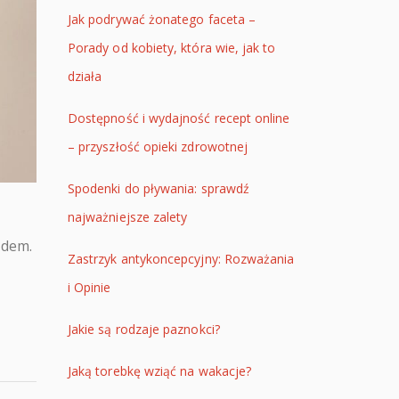
Jak podrywać żonatego faceta –
Porady od kobiety, która wie, jak to
działa
Dostępność i wydajność recept online
– przyszłość opieki zdrowotnej
Spodenki do pływania: sprawdź
najważniejsze zalety
ądem.
Zastrzyk antykoncepcyjny: Rozważania
i Opinie
Jakie są rodzaje paznokci?
Jaką torebkę wziąć na wakacje?