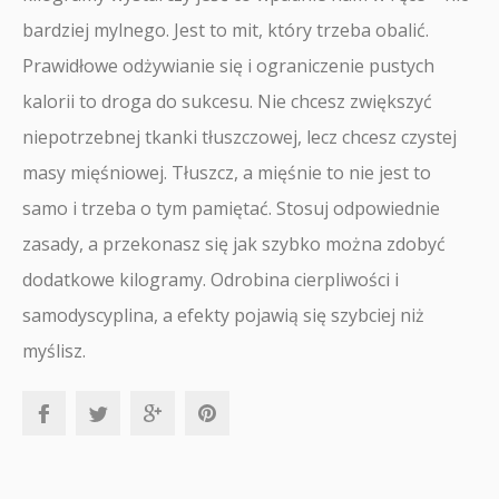
bardziej mylnego. Jest to mit, który trzeba obalić.
Prawidłowe odżywianie się i ograniczenie pustych
kalorii to droga do sukcesu. Nie chcesz zwiększyć
niepotrzebnej tkanki tłuszczowej, lecz chcesz czystej
masy mięśniowej. Tłuszcz, a mięśnie to nie jest to
samo i trzeba o tym pamiętać. Stosuj odpowiednie
zasady, a przekonasz się jak szybko można zdobyć
dodatkowe kilogramy. Odrobina cierpliwości i
samodyscyplina, a efekty pojawią się szybciej niż
myślisz.