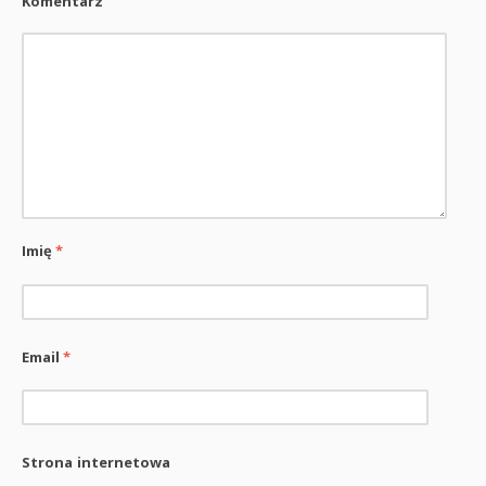
Komentarz
Imię
*
Email
*
Strona internetowa