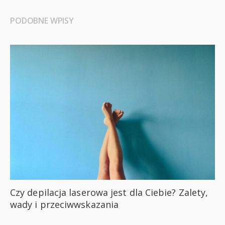
PODOBNE WPISY
Czy depilacja laserowa jest dla Ciebie? Zalety,
wady i przeciwwskazania