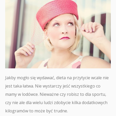
Jakby mogło się wydawać, dieta na przytycie wcale nie
jest taka łatwa. Nie wystarczy jeść wszystkiego co
mamy w lodówce. Nieważne czy robisz to dla sportu,
czy nie ale dla wielu ludzi zdobycie kilka dodatkowych
kilogramów to może być trudne.