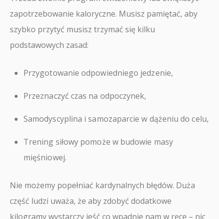
zapotrzebowanie kaloryczne. Musisz pamiętać, aby
szybko przytyć musisz trzymać się kilku
podstawowych zasad:
Przygotowanie odpowiedniego jedzenie,
Przeznaczyć czas na odpoczynek,
Samodyscyplina i samozaparcie w dążeniu do celu,
Trening siłowy pomoże w budowie masy
mięśniowej.
Nie możemy popełniać kardynalnych błędów. Duża
część ludzi uważa, że aby zdobyć dodatkowe
kilogramy wystarczy jeść co wpadnie nam w ręce – nic