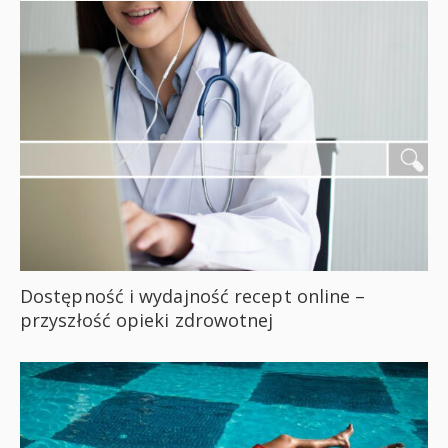
Dostępność i wydajność recept online –
przyszłość opieki zdrowotnej