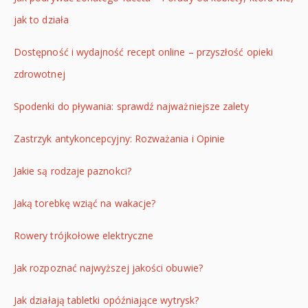
jak to działa
Dostępność i wydajność recept online – przyszłość opieki
zdrowotnej
Spodenki do pływania: sprawdź najważniejsze zalety
Zastrzyk antykoncepcyjny: Rozważania i Opinie
Jakie są rodzaje paznokci?
Jaką torebkę wziąć na wakacje?
Rowery trójkołowe elektryczne
Jak rozpoznać najwyższej jakości obuwie?
Jak działają tabletki opóźniające wytrysk?