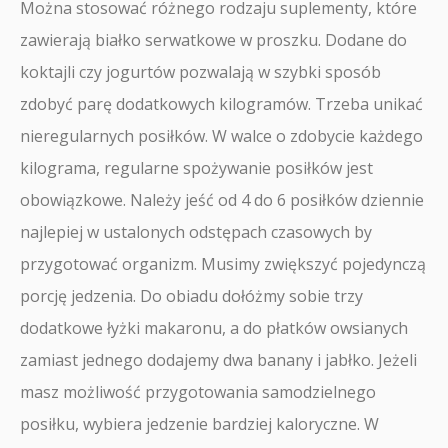
Można stosować różnego rodzaju suplementy, które
zawierają białko serwatkowe w proszku. Dodane do
koktajli czy jogurtów pozwalają w szybki sposób
zdobyć parę dodatkowych kilogramów. Trzeba unikać
nieregularnych posiłków. W walce o zdobycie każdego
kilograma, regularne spożywanie posiłków jest
obowiązkowe. Należy jeść od 4 do 6 posiłków dziennie
najlepiej w ustalonych odstępach czasowych by
przygotować organizm. Musimy zwiększyć pojedynczą
porcję jedzenia. Do obiadu dołóżmy sobie trzy
dodatkowe łyżki makaronu, a do płatków owsianych
zamiast jednego dodajemy dwa banany i jabłko. Jeżeli
masz możliwość przygotowania samodzielnego
posiłku, wybiera jedzenie bardziej kaloryczne. W