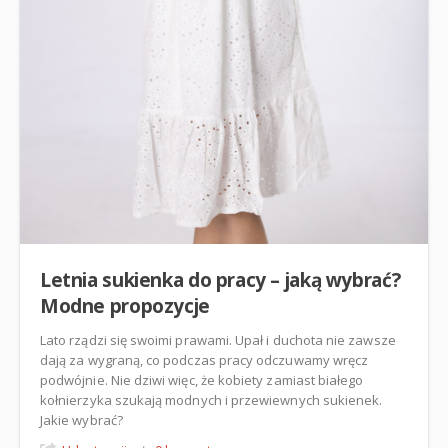
Letnia sukienka do pracy – jaką wybrać?
Modne propozycje
Lato rządzi się swoimi prawami. Upał i duchota nie zawsze
dają za wygraną, co podczas pracy odczuwamy wręcz
podwójnie. Nie dziwi więc, że kobiety zamiast białego
kołnierzyka szukają modnych i przewiewnych sukienek.
Jakie wybrać?