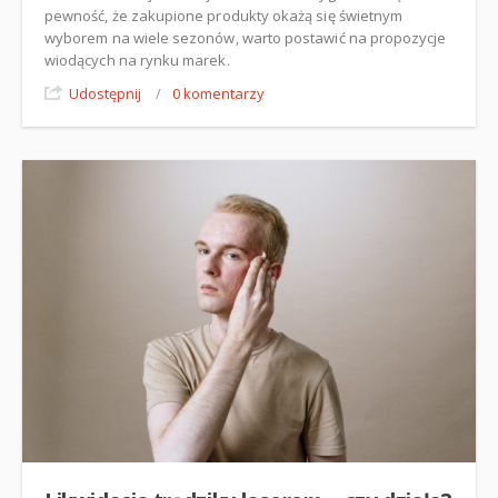
pewność, że zakupione produkty okażą się świetnym
wyborem na wiele sezonów, warto postawić na propozycje
wiodących na rynku marek.
Udostępnij
/
0 komentarzy