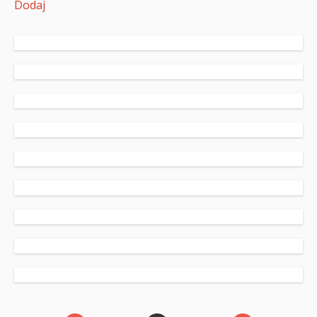
Dodaj