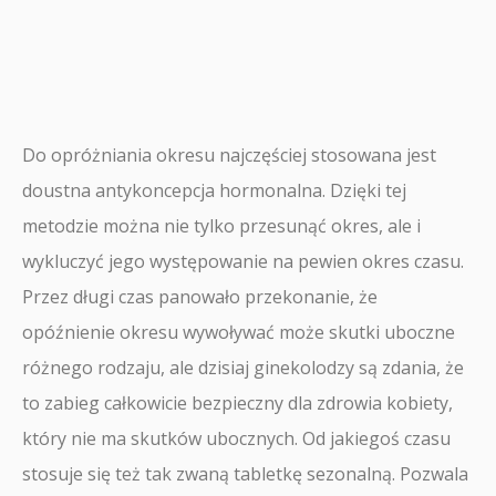
Do opróżniania okresu najczęściej stosowana jest
doustna antykoncepcja hormonalna. Dzięki tej
metodzie można nie tylko przesunąć okres, ale i
wykluczyć jego występowanie na pewien okres czasu.
Przez długi czas panowało przekonanie, że
opóźnienie okresu wywoływać może skutki uboczne
różnego rodzaju, ale dzisiaj ginekolodzy są zdania, że
to zabieg całkowicie bezpieczny dla zdrowia kobiety,
który nie ma skutków ubocznych. Od jakiegoś czasu
stosuje się też tak zwaną tabletkę sezonalną. Pozwala