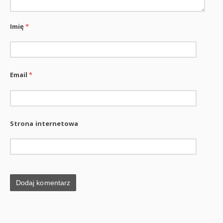
Imię
*
Email
*
Strona internetowa