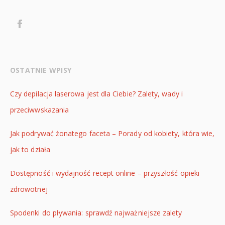
OSTATNIE WPISY
Czy depilacja laserowa jest dla Ciebie? Zalety, wady i
przeciwwskazania
Jak podrywać żonatego faceta – Porady od kobiety, która wie,
jak to działa
Dostępność i wydajność recept online – przyszłość opieki
zdrowotnej
Spodenki do pływania: sprawdź najważniejsze zalety