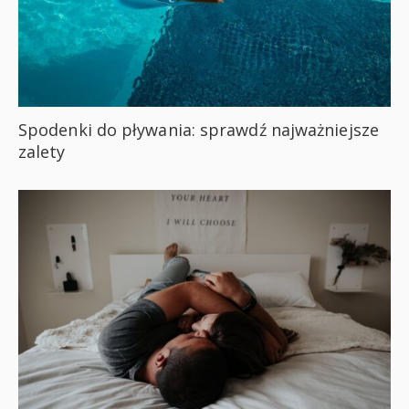
Spodenki do pływania: sprawdź najważniejsze
zalety