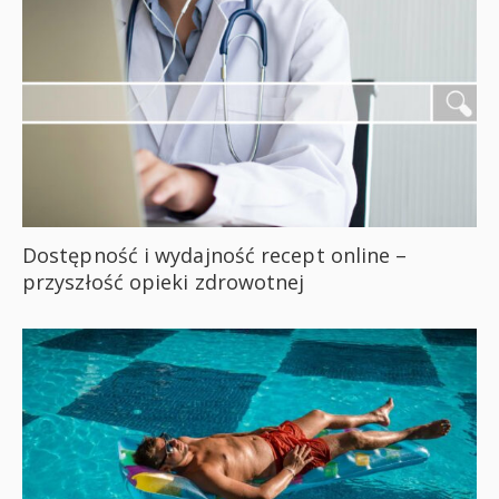
Dostępność i wydajność recept online –
przyszłość opieki zdrowotnej