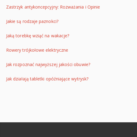
Zastrzyk antykoncepcyjny: Rozważania i Opinie
Jakie są rodzaje paznokci?
Jaką torebkę wziąć na wakacje?
Rowery trójkołowe elektryczne
Jak rozpoznać najwyższej jakości obuwie?
Jak działają tabletki opóźniające wytrysk?