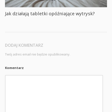
Jak działają tabletki opóźniające wytrysk?
DODAJ KOMENTARZ
Twój adres email nie będzie opublikowany.
Komentarz