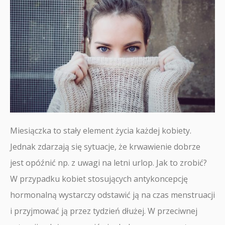
Miesiączka to stały element życia każdej kobiety.
Jednak zdarzają się sytuacje, że krwawienie dobrze
jest opóźnić np. z uwagi na letni urlop. Jak to zrobić?
W przypadku kobiet stosujących antykoncepcję
hormonalną wystarczy odstawić ją na czas menstruacji
i przyjmować ją przez tydzień dłużej. W przeciwnej