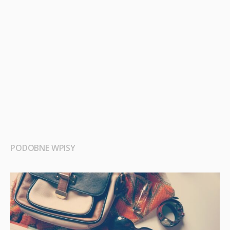
PODOBNE WPISY