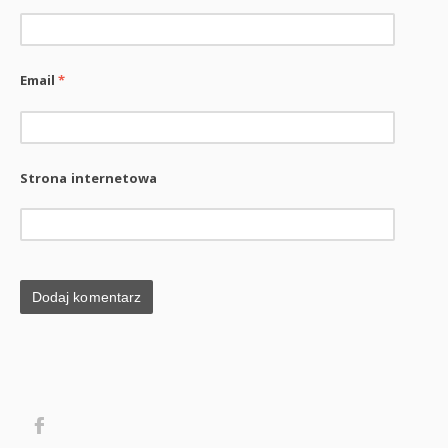
Email
*
Strona internetowa