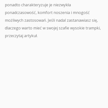
ponadto charakteryzuje je niezwykła
ponadczasowość, komfort noszenia i mnogość
możliwych zastosowań. Jeśli nadal zastanawiasz się,
dlaczego warto mieć w swojej szafie wysokie trampki,
przeczytaj artykuł.