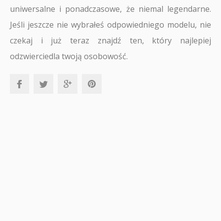
uniwersalne i ponadczasowe, że niemal legendarne.
Jeśli jeszcze nie wybrałeś odpowiedniego modelu, nie
czekaj i już teraz znajdź ten, który najlepiej
odzwierciedla twoją osobowość.