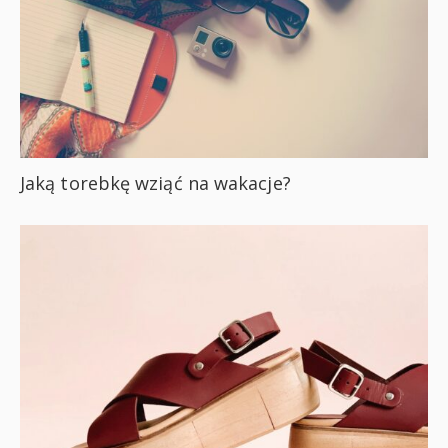
Jaką torebkę wziąć na wakacje?