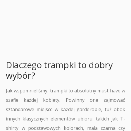
Dlaczego trampki to dobry
wybór?
Jak wspomnieliśmy, trampki to absolutny must have w
szafie każdej kobiety. Powinny one zajmować
sztandarowe miejsce w każdej garderobie, tuż obok
innych klasycznych elementów ubioru, takich jak T-
shirty w podstawowych kolorach, mała czarna czy