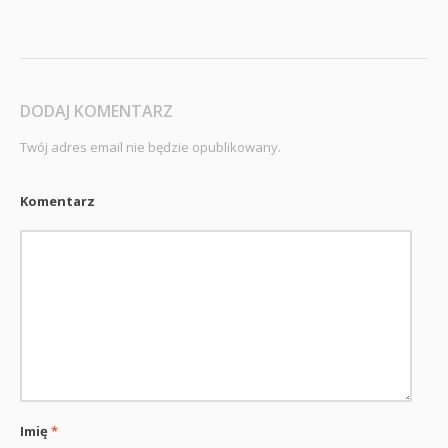
DODAJ KOMENTARZ
Twój adres email nie będzie opublikowany.
Komentarz
Imię
*