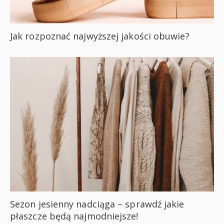
Jak rozpoznać najwyższej jakości obuwie?
Sezon jesienny nadciąga – sprawdź jakie
płaszcze będą najmodniejsze!